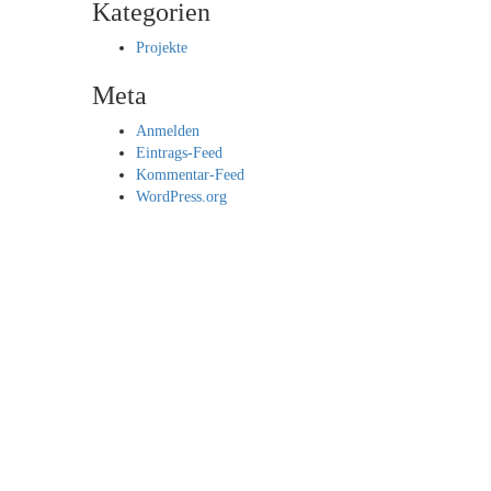
Kategorien
Projekte
Meta
Anmelden
Eintrags-Feed
Kommentar-Feed
WordPress.org