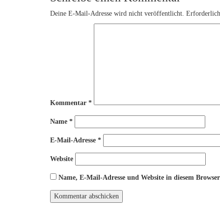
Deine E-Mail-Adresse wird nicht veröffentlicht.
Erforderlic
Kommentar
*
Name
*
E-Mail-Adresse
*
Website
Name, E-Mail-Adresse und Website in diesem Browse